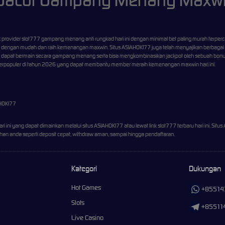
t Gacor Gampang Menang Maxwi
k provider slot777 gampang menang anti rungkad hari ini dengan minimal bet paling murah terperca
 dengan mudah dan raih kemenangan maxwin. Situs ASIAHOKI77 juga telah menyajikan berbagai b
 dapat bermain secara gampang menang serta bisa mengkombinasikan jackpot oleh sebuah bonu
 terpopuler di tahun 2026 yang dapat membantu member meraih kemenangan maxwin hari ini.
AHOKI77
ni yang dapat dimainkan melalui situs ASIAHOKI77 atau lewat link slot777 terbaru hari ini. Situ
n anda seperti deposit cepat, withdraw aman, sampai hingga pendaftaran.
Kategori
Dukungan
Hot Games
+85514
Slots
+85511
Live Casino