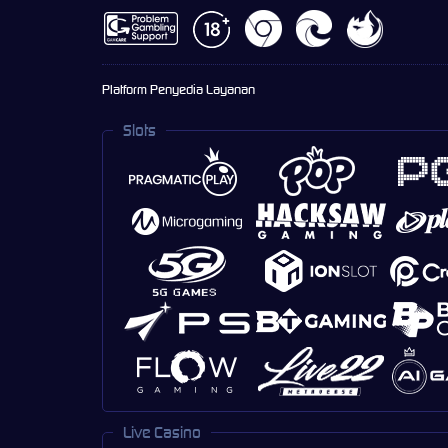
Platform Penyedia Layanan
Slots
Live Casino