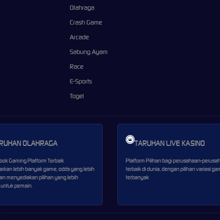
Olahraga
Crash Game
Arcade
Sabung Ayam
Race
E-Sports
Togel
RUHAN OLAHRAGA
TARUHAN LIVE KASINO
ook Gaming Platform Terbaik
Platform Pilihan bagi perusahaan-perusa
kan lebih banyak game, odds yang lebih
terbaik di dunia, dengan pilihan variasi g
 dan menyediakan pilihan yang lebih
terbanyak
untuk pemain.