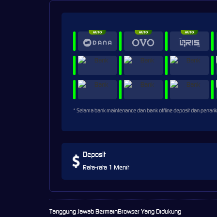
* Selama bank maintenance dan bank offline deposit dan penarik
Deposit
Rata-rata 1 Menit
Tanggung Jawab Bermain
Browser Yang Didukung