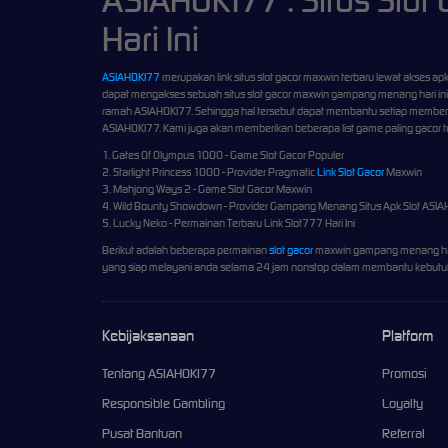
ASIAHOKI77 : Situs Slo
Hari Ini
ASIAHOKI77
merupakan link situs slot gacor maxwin terbaru lewat akses ap
dapat mengakses sebuah situs slot gacor maxwin gampang menang hari ini
ramah ASIAHOKI77. Sehingga hal tersebut dapat membantu setiap member
ASIAHOKI77. Kami juga akan memberikan beberapa list game paling gacor
1. Gates Of Olympus 1000 - Game Slot Gacor Populer
2. Starlight Princess 1000 - Provider Pragmatic
Link Slot Gacor
Maxwin
3. Mahjong Ways 2 - Game Slot Gacor Maxwin
4. Wild Bounty Showdown - Provider Gampang Menang Situs Apk Slot ASI
5. Lucky Neko - Permainan Terbaru Link Slot777 Hari Ini
Berikut adalah beberapa permainan
slot gacor
maxwin gampang menang hari i
yang siap melayani anda selama 24 jam nonstop dalam membantu kebutuha
Kebijaksanaan
Platform
Tentang ASIAHOKI77
Promosi
Responsible Gambling
Loyalty
Pusat Bantuan
Referral