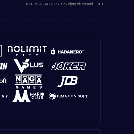
©2026 ASIAHOKI77. Hak cipta dilindungi | 18+