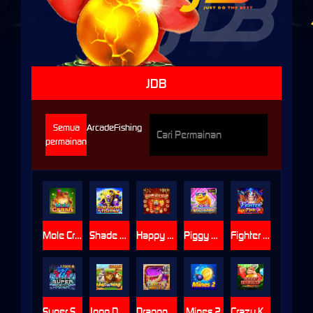
JDB
Semua
Arcade
Fishing
permainan
Mole Crash
Shade Dragons Fishing
Happy New Year
Piggy Bank TapTap
Fighter Fire
Super Super Fruit
Jogo Do Bicho
Dragon Master
Mines 2
Crazy King Kong