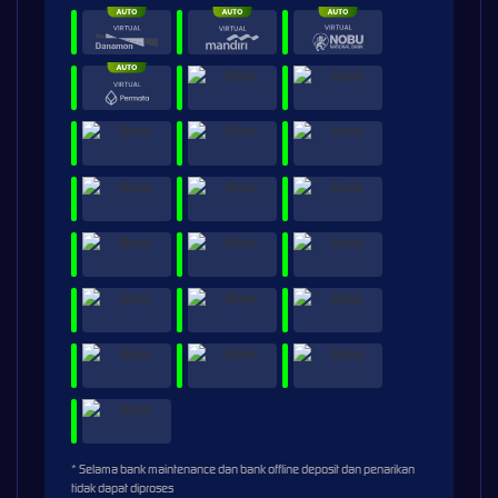
* Selama bank maintenance dan bank offline deposit dan penarikan
tidak dapat diproses