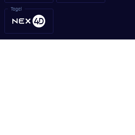
Togel