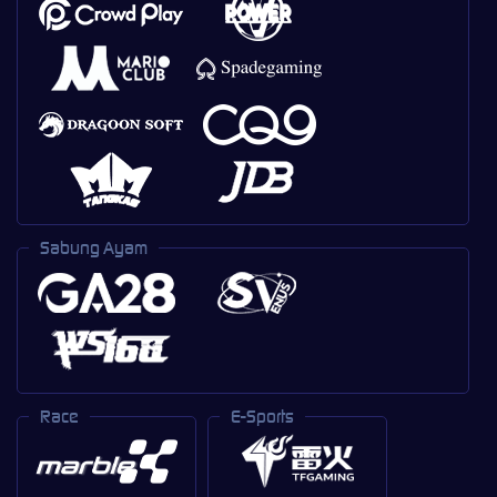
Sabung Ayam
Race
E-Sports