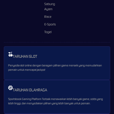
Sabung
Ayam
Race
E-Sports
Togel
TARUHAN SLOT
Penyedia slot online dengan beragam pilihan game menarik yang memudahkan
pemain untuk mencapai jackpot
TARUHAN OLAHRAGA
Sportsbook Gaming Platform Terbaik menawarkan lebih banyak game, odds yang
lebih tinggi, dan menyediakan pilihan yang lebih banyak untuk pemain.