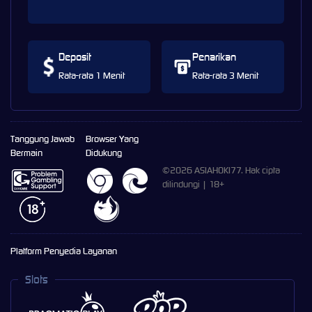
Deposit
Penarikan
Rata-rata 1 Menit
Rata-rata 3 Menit
Tanggung Jawab
Browser Yang
Bermain
Didukung
©2026 ASIAHOKI77. Hak cipta
dilindungi | 18+
Platform Penyedia Layanan
Slots