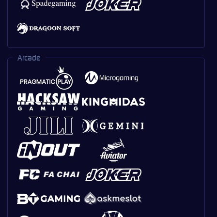
Arcade